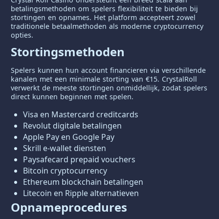
betalingsmethoden om spelers flexibiliteit te bieden bij
stortingen en opnames. Het platform accepteert zowel
traditionele betaalmethoden als moderne cryptocurrency
opties.
Stortingsmethoden
Spelers kunnen hun account financieren via verschillende
kanalen met een minimale storting van €15. CrystalRoll
verwerkt de meeste stortingen onmiddellijk, zodat spelers
direct kunnen beginnen met spelen.
Visa en Mastercard creditcards
Revolut digitale betalingen
Apple Pay en Google Pay
Skrill e-wallet diensten
Paysafecard prepaid vouchers
Bitcoin cryptocurrency
Ethereum blockchain betalingen
Litecoin en Ripple alternatieven
Opnameprocedures