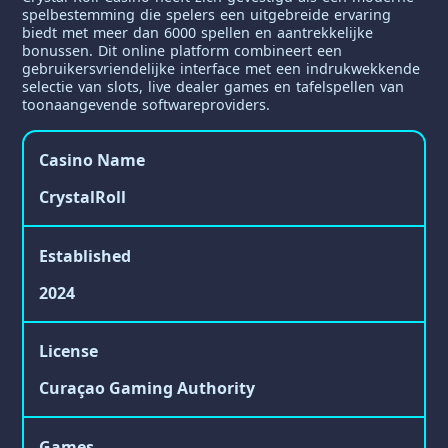
spelbestemming die spelers een uitgebreide ervaring
biedt met meer dan 6000 spellen en aantrekkelijke
bonussen. Dit online platform combineert een
gebruikersvriendelijke interface met een indrukwekkende
selectie van slots, live dealer games en tafelspellen van
toonaangevende softwareproviders.
Casino Name
CrystalRoll
Established
2024
License
Curaçao Gaming Authority
Games