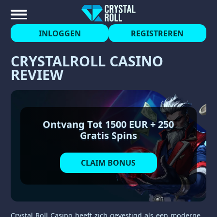
INLOGGEN
REGISTREREN
CRYSTALROLL CASINO
REVIEW
Ontvang Tot 1500 EUR + 250
Gratis Spins
CLAIM BONUS
Crystal Roll Casino heeft zich gevestigd als een moderne