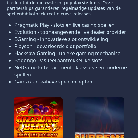
bieden tot de nieuwste en populairste titels. Deze
partnerships garanderen regelmatige updates van de
spellenbibliotheek met nieuwe releases.
Pragmatic Play - slots en live casino spellen
Evolution - toonaangevende live dealer provider
BGaming - innovatieve slot ontwikkeling
Playson - gevarieerde slot portfolio
Hacksaw Gaming - unieke gaming mechanica
Booongo - visueel aantrekkelijke slots
NetGame Entertainment - klassieke en moderne
spellen
Gamzix - creatieve spelconcepten