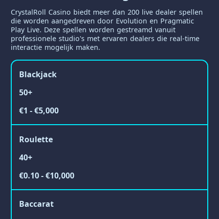
CrystalRoll Casino biedt meer dan 200 live dealer spellen
die worden aangedreven door Evolution en Pragmatic
Play Live. Deze spellen worden gestreamd vanuit
professionele studio's met ervaren dealers die real-time
interactie mogelijk maken.
Blackjack
50+
€1 - €5,000
Roulette
40+
€0.10 - €10,000
Baccarat