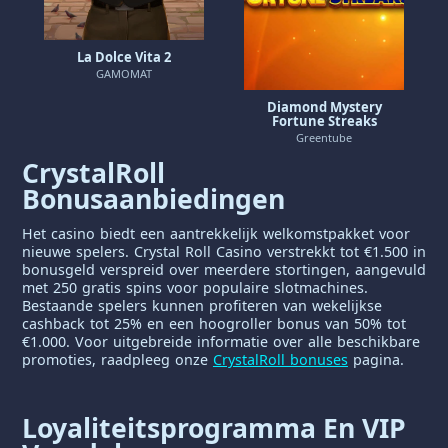
La Dolce Vita 2
GAMOMAT
Diamond Mystery
Fortune Streaks
Greentube
CrystalRoll
Bonusaanbiedingen
Het casino biedt een aantrekkelijk welkomstpakket voor
nieuwe spelers. Crystal Roll Casino verstrekkt tot €1.500 in
bonusgeld verspreid over meerdere stortingen, aangevuld
met 250 gratis spins voor populaire slotmachines.
Bestaande spelers kunnen profiteren van wekelijkse
cashback tot 25% en een hoogroller bonus van 50% tot
€1.000. Voor uitgebreide informatie over alle beschikbare
promoties, raadpleeg onze
CrystalRoll bonuses
pagina.
Loyaliteitsprogramma En VIP