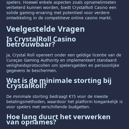
spelers. Hoewel enkele aspecten zoals opnamelimieten
verbeterd kunnen worden, biedt CrystalRoll Casino een
solide gaming-ervaring met potentieel voor verdere
ontwikkeling in de competitieve online casino markt.
Veelgestelde Vragen
Is CrystalRoll Casino
betrouwbaar?
Ja, Crystal Roll opereert onder een geldige licentie van de
Curaçao Gaming Authority en implementeert standaard
veiligheidsprotocollen om spelersgelden en persoonlijke
gegevens te beschermen.
Wat is de minimale storting bij
CrystalRoll?
De minimale storting bedraagt €15 voor de meeste
betalingsmethoden, waardoor het platform toegankelijk is
voor spelers met verschillende budgetten.
Hoe lang duurt het verwerken
van opnames?