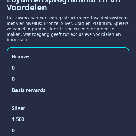
Voordelen
Het casino hanteert een gestructureerd loyaliteitssysteem
met vier niveaus: Bronze, Silver, Gold en Platinum. Spelers
verzamelen punten door te spelen en stortingen te
maken, wat toegang geeft tot exclusieve voordelen en
bonussen.
Bronze
0
0
Basis rewards
Silver
1,500
0