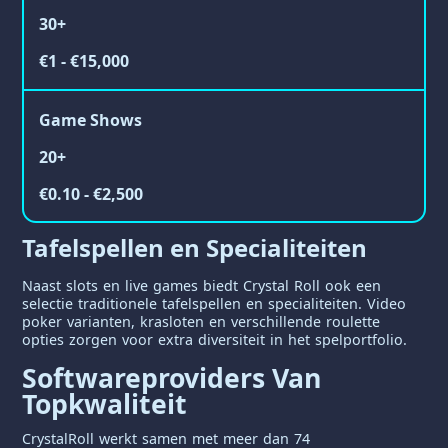
30+
€1 - €15,000
Game Shows
20+
€0.10 - €2,500
Tafelspellen en Specialiteiten
Naast slots en live games biedt Crystal Roll ook een
selectie traditionele tafelspellen en specialiteiten. Video
poker varianten, krasloten en verschillende roulette
opties zorgen voor extra diversiteit in het spelportfolio.
Softwareproviders Van
Topkwaliteit
CrystalRoll werkt samen met meer dan 74