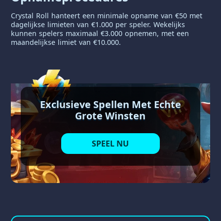
Crystal Roll hanteert een minimale opname van €50 met
dagelijkse limieten van €1.000 per speler. Wekelijks
kunnen spelers maximaal €3.000 opnemen, met een
maandelijkse limiet van €10.000.
Exclusieve Spellen Met Echte
Grote Winsten
SPEEL NU