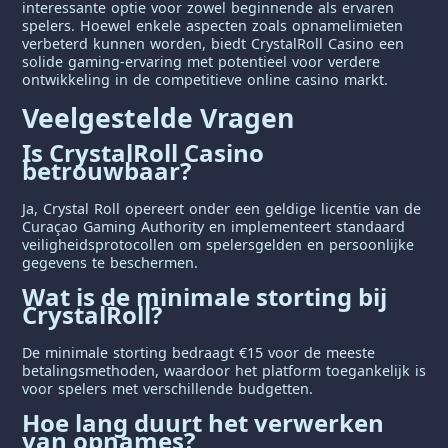
interessante optie voor zowel beginnende als ervaren
spelers. Hoewel enkele aspecten zoals opnamelimieten
verbeterd kunnen worden, biedt CrystalRoll Casino een
solide gaming-ervaring met potentieel voor verdere
ontwikkeling in de competitieve online casino markt.
Veelgestelde Vragen
Is CrystalRoll Casino
betrouwbaar?
Ja, Crystal Roll opereert onder een geldige licentie van de
Curaçao Gaming Authority en implementeert standaard
veiligheidsprotocollen om spelersgelden en persoonlijke
gegevens te beschermen.
Wat is de minimale storting bij
CrystalRoll?
De minimale storting bedraagt €15 voor de meeste
betalingsmethoden, waardoor het platform toegankelijk is
voor spelers met verschillende budgetten.
Hoe lang duurt het verwerken
van opnames?