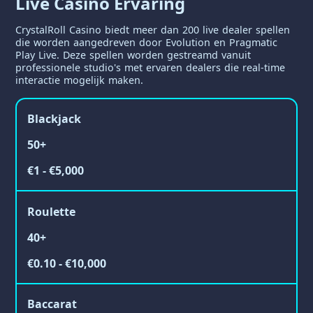
Live Casino Ervaring
CrystalRoll Casino biedt meer dan 200 live dealer spellen
die worden aangedreven door Evolution en Pragmatic
Play Live. Deze spellen worden gestreamd vanuit
professionele studio's met ervaren dealers die real-time
interactie mogelijk maken.
Blackjack
50+
€1 - €5,000
Roulette
40+
€0.10 - €10,000
Baccarat