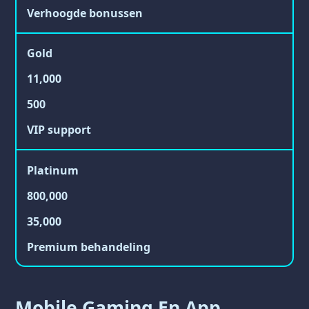
Verhoogde bonussen
Gold
11,000
500
VIP support
Platinum
800,000
35,000
Premium behandeling
Mobile Gaming En App