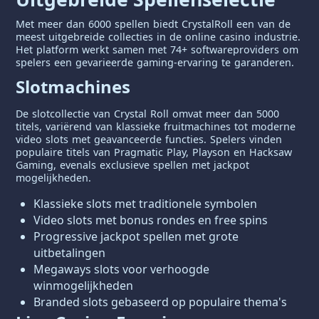
Met meer dan 6000 spellen biedt CrystalRoll een van de
meest uitgebreide collecties in de online casino industrie.
Het platform werkt samen met 74+ softwareproviders om
spelers een gevarieerde gaming-ervaring te garanderen.
Slotmachines
De slotcollectie van Crystal Roll omvat meer dan 5000
titels, variërend van klassieke fruitmachines tot moderne
video slots met geavanceerde functies. Spelers vinden
populaire titels van Pragmatic Play, Playson en Hacksaw
Gaming, evenals exclusieve spellen met jackpot
mogelijkheden.
Klassieke slots met traditionele symbolen
Video slots met bonus rondes en free spins
Progressive jackpot spellen met grote
uitbetalingen
Megaways slots voor verhoogde
winmogelijkheden
Branded slots gebaseerd op populaire thema's