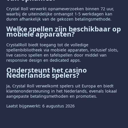
Crystal Roll verwerkt opnameverzoeken binnen 72 uur,
waarbij de uiteindelijke ontvangst 1-5 werkdagen kan
duren afhankelijk van de gekozen betalingsmethode.
Welke spellen zijn beschikbaar op
mobiele apparaten?
CrystalRoll biedt toegang tot de volledige
spellenbibliotheek via mobiele apparaten, inclusief slots,
live casino spellen en tafelspellen door middel van
responsive design en dedicated apps.
Ondersteunt het casino
Nederlandse spelers?
Ja, Crystal Roll verwelkomt spelers uit Europa en biedt
klantenondersteuning in het Nederlands, evenals lokaal
aangepaste betalingsmethoden en promoties.
Laatst bijgewerkt: 6 augustus 2026