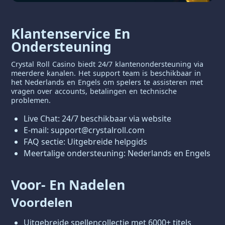
Klantenservice En
Ondersteuning
Crystal Roll Casino biedt 24/7 klantenondersteuning via
meerdere kanalen. Het support team is beschikbaar in
het Nederlands en Engels om spelers te assisteren met
vragen over accounts, betalingen en technische
problemen.
Live Chat: 24/7 beschikbaar via website
E-mail: support@crystalroll.com
FAQ sectie: Uitgebreide helpgids
Meertalige ondersteuning: Nederlands en Engels
Voor- En Nadelen
Voordelen
Uitgebreide spellencollectie met 6000+ titels