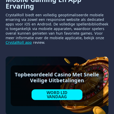
Ervaring
CrystalRoll biedt een volledig geoptimaliseerde mobiele
ervaring via zowel een responsive website als dedicated
apps voor iOS en Android. De volledige spellenbibliotheek
is toegankelijk via mobiele apparaten, waardoor spelers
overal kunnen genieten van hun favoriete games. Voor
meer informatie over de mobiele applicatie, bekijk onze
CrystalRoll app
review.
Topbeoordeeld Casino Met Snelle
Veilige Uitbetalingen
WORD LID
VANDAAG